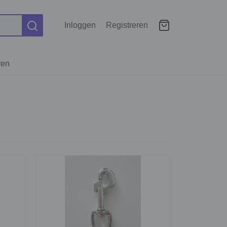
Inloggen
Registreren
ren