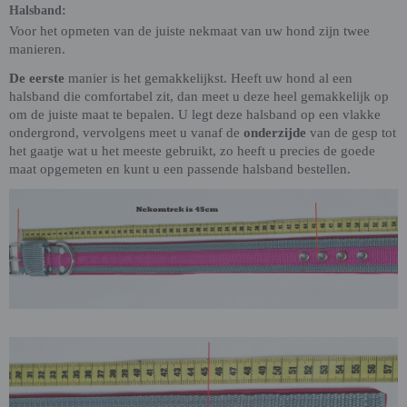
Halsband:
Voor het opmeten van de juiste nekmaat van uw hond zijn twee
manieren.
De eerste
manier is het gemakkelijkst. Heeft uw hond al een
halsband die comfortabel zit, dan meet u deze heel gemakkelijk op
om de juiste maat te bepalen. U legt deze halsband op een vlakke
ondergrond, vervolgens meet u vanaf de
onderzijde
van de gesp tot
het gaatje wat u het meeste gebruikt, zo heeft u precies de goede
maat opgemeten en kunt u een passende halsband bestellen.