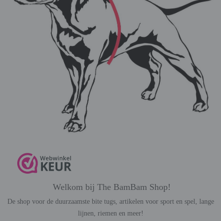
Welkom bij The BamBam Shop!
De shop voor de duurzaamste bite tugs, artikelen voor sport en spel, lange
lijnen, riemen en meer!