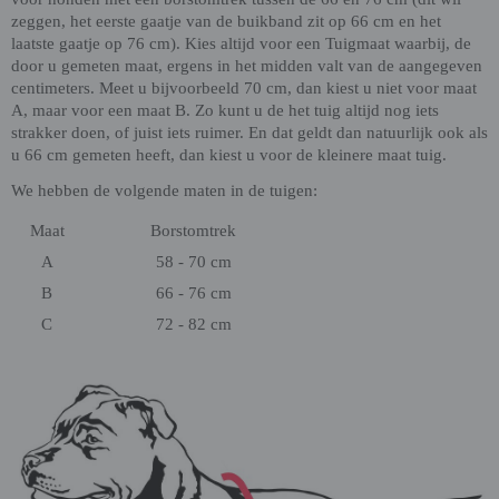
zeggen, het eerste gaatje van de buikband zit op 66 cm en het
laatste gaatje op 76 cm). Kies altijd voor een Tuigmaat waarbij, de
door u gemeten maat, ergens in het midden valt van de aangegeven
centimeters. Meet u bijvoorbeeld 70 cm, dan kiest u niet voor maat
A, maar voor een maat B. Zo kunt u de het tuig altijd nog iets
strakker doen, of juist iets ruimer. En dat geldt dan natuurlijk ook als
u 66 cm gemeten heeft, dan kiest u voor de kleinere maat tuig.
We hebben de volgende maten in de tuigen:
Maat
Borstomtrek
A
58 - 70 cm
B
66 - 76 cm
C
72 - 82 cm