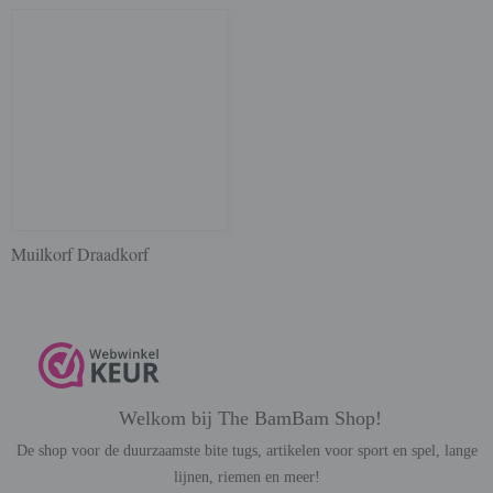
Muilkorf Draadkorf
Welkom bij The BamBam Shop!
De shop voor de duurzaamste bite tugs, artikelen voor sport en spel, lange
lijnen, riemen en meer!