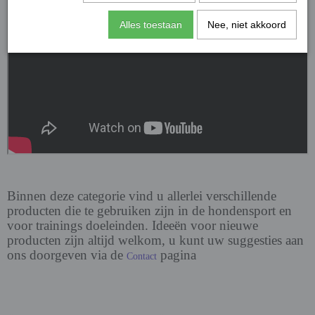
Alles toestaan
Nee, niet akkoord
Binnen deze categorie vind u allerlei verschillende
producten die te gebruiken zijn in de hondensport en
voor trainings doeleinden. Ideeën voor nieuwe
producten zijn altijd welkom, u kunt uw suggesties aan
ons doorgeven via de
pagina
Contact