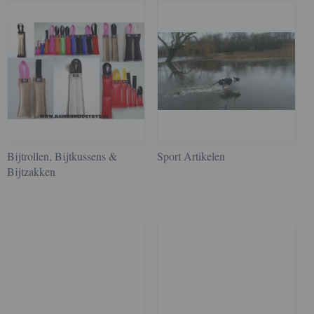
Bijtrollen, Bijtkussens &
Sport Artikelen
Bijtzakken