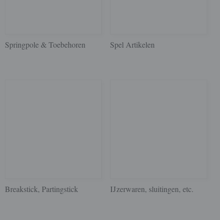
Springpole & Toebehoren
Spel Artikelen
Breakstick, Partingstick
IJzerwaren, sluitingen, etc.