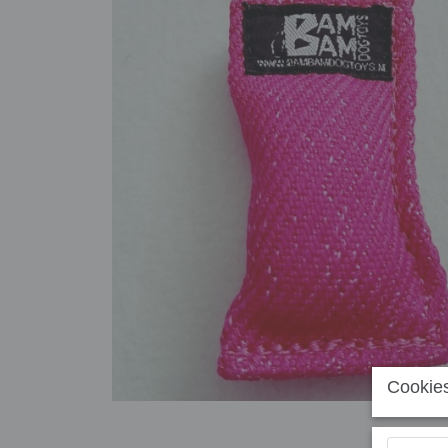
Cookies