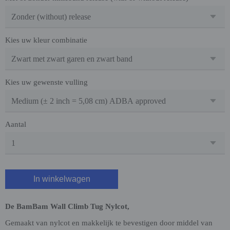
Kies uw kleur combinatie
Kies uw gewenste vulling
Aantal
In winkelwagen
De BamBam Wall Climb Tug Nylcot,
Gemaakt van nylcot en makkelijk te bevestigen door middel van