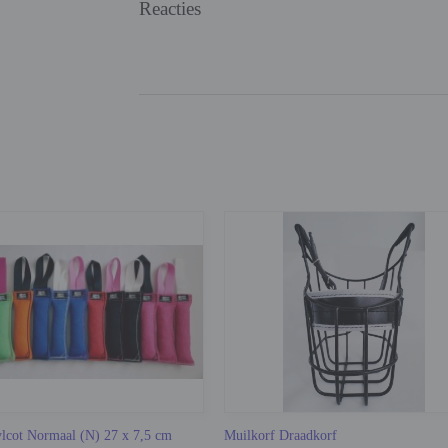
Reacties
ylcot Normaal (N) 27 x 7,5 cm
Muilkorf Draadkorf