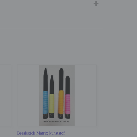
Breakstick Matrix kunststof