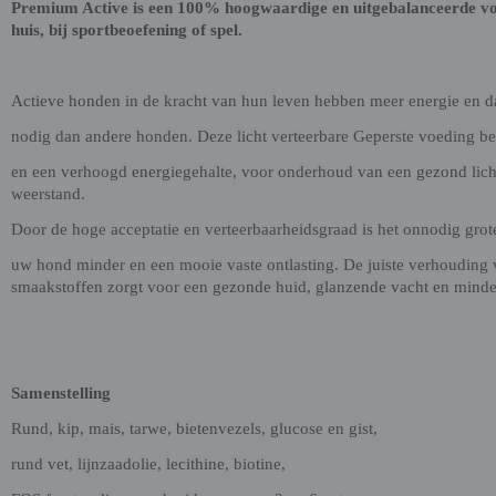
Premium Active is een 100% hoogwaardige en uitgebalanceerde vo
huis, bij sportbeoefening of spel.
Actieve honden in de kracht van hun leven hebben meer energie en d
nodig dan andere honden. Deze licht verteerbare Geperste voeding b
en een verhoogd energiegehalte, voor onderhoud van een gezond lich
weerstand.
Door de hoge acceptatie en verteerbaarheidsgraad is het onnodig grot
uw hond minder en een mooie vaste ontlasting. De juiste verhouding 
smaakstoffen zorgt voor een gezonde huid, glanzende vacht en minder
Samenstelling
Rund, kip, mais, tarwe, bietenvezels, glucose en gist,
rund vet, lijnzaadolie, lecithine, biotine,