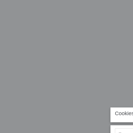
Cookies