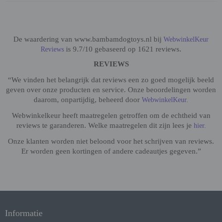
De waardering van www.bambamdogtoys.nl bij
WebwinkelKeur
is 9.7/10 gebaseerd op 1621 reviews.
Reviews
REVIEWS
“We vinden het belangrijk dat reviews een zo goed mogelijk beeld
geven over onze producten en service. Onze beoordelingen worden
daarom, onpartijdig, beheerd door
WebwinkelKeur.
Webwinkelkeur heeft maatregelen getroffen om de echtheid van
reviews te garanderen. Welke maatregelen dit zijn lees je
hier.
Onze klanten worden niet beloond voor het schrijven van reviews.
Er worden geen kortingen of andere cadeautjes gegeven.”
Informatie