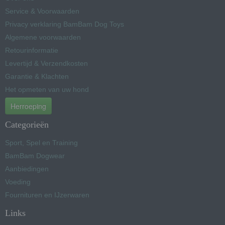
Service & Voorwaarden
Privacy verklaring BamBam Dog Toys
Algemene voorwaarden
Retourinformatie
Levertijd & Verzendkosten
Garantie & Klachten
Het opmeten van uw hond
Herroeping
Categorieën
Sport, Spel en Training
BamBam Dogwear
Aanbiedingen
Voeding
Fournituren en IJzerwaren
Links