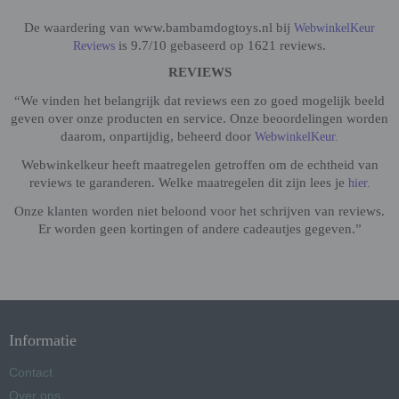
De waardering van www.bambamdogtoys.nl bij
WebwinkelKeur
is 9.7/10 gebaseerd op 1621 reviews.
Reviews
REVIEWS
“We vinden het belangrijk dat reviews een zo goed mogelijk beeld
geven over onze producten en service. Onze beoordelingen worden
daarom, onpartijdig, beheerd door
WebwinkelKeur.
Webwinkelkeur heeft maatregelen getroffen om de echtheid van
reviews te garanderen. Welke maatregelen dit zijn lees je
hier.
Onze klanten worden niet beloond voor het schrijven van reviews.
Er worden geen kortingen of andere cadeautjes gegeven.”
Informatie
Contact
Over ons