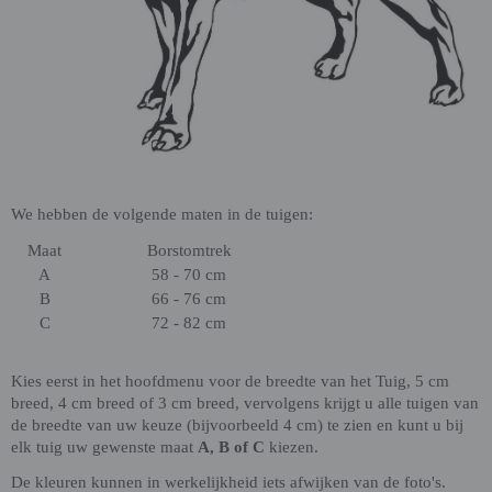
We hebben de volgende maten in de tuigen:
Maat
Borstomtrek
A
58 - 70 cm
B
66 - 76 cm
C
72 - 82 cm
Kies eerst in het hoofdmenu voor de breedte van het Tuig, 5 cm
breed, 4 cm breed of 3 cm breed, vervolgens krijgt u alle tuigen van
de breedte van uw keuze (bijvoorbeeld 4 cm) te zien en kunt u bij
elk tuig uw gewenste maat
A, B of C
kiezen.
De kleuren kunnen in werkelijkheid iets afwijken van de foto's.