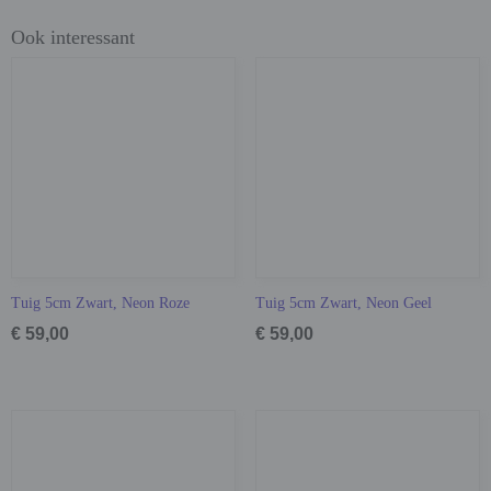
Ook interessant
Tuig 5cm Zwart, Neon Roze
Tuig 5cm Zwart, Neon Geel
€ 59,00
€ 59,00