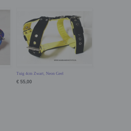
Tuig 4cm Zwart, Neon Geel
€ 55,00