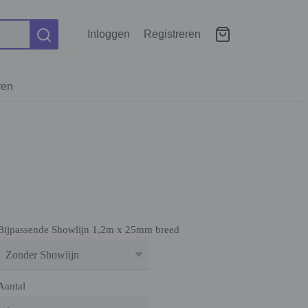
Inloggen
Registreren
ren
Bijpassende Showlijn 1,2m x 25mm breed
Aantal