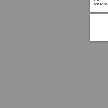
hen hebt 