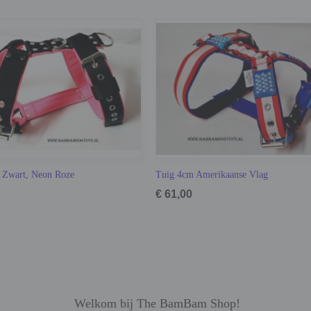
 Zwart, Neon Roze
Tuig 4cm Amerikaanse Vlag
€ 61,00
Welkom bij The BamBam Shop!