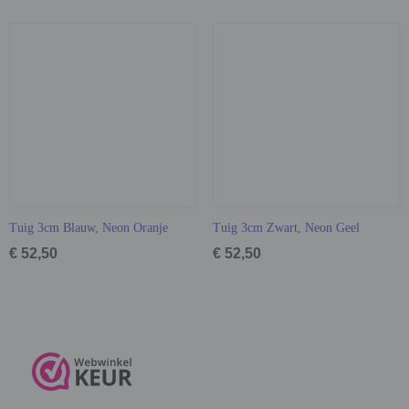
Tuig 3cm Blauw, Neon Oranje
Tuig 3cm Zwart, Neon Geel
€ 52,50
€ 52,50