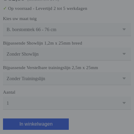
✓
Op voorraad
- Levertijd 2 tot 5 werkdagen
Kies uw maat tuig
Bijpassende Showlijn 1,2m x 25mm breed
Bijpassende Verstelbare trainingslijn 2,5m x 25mm
Aantal
In winkelwagen