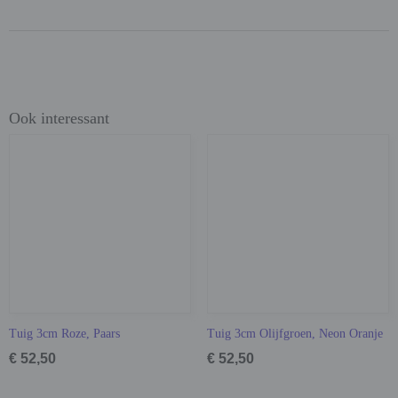
Ook interessant
Tuig 3cm Roze, Paars
Tuig 3cm Olijfgroen, Neon Oranje
€ 52,50
€ 52,50