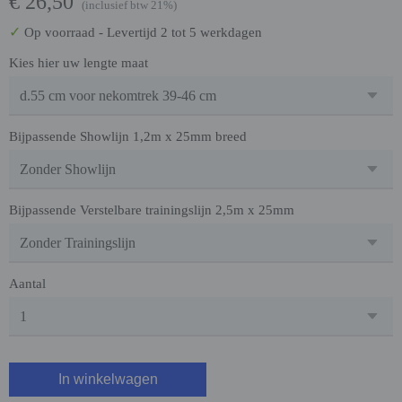
€ 26,50
(inclusief btw 21%)
✓
Op voorraad
- Levertijd 2 tot 5 werkdagen
Kies hier uw lengte maat
Bijpassende Showlijn 1,2m x 25mm breed
Bijpassende Verstelbare trainingslijn 2,5m x 25mm
Aantal
In winkelwagen